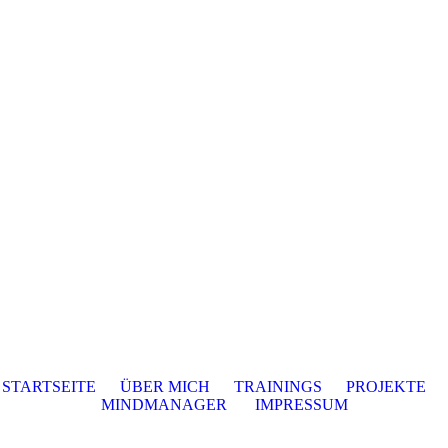
STARTSEITE
ÜBER MICH
TRAININGS
PROJEKTE
MINDMANAGER
IMPRESSUM