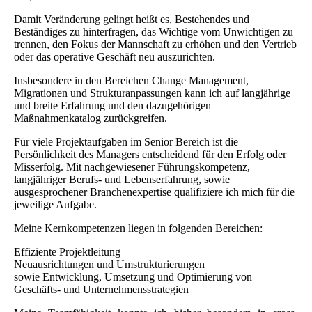
Damit Veränderung gelingt heißt es, Bestehendes und
Beständiges zu hinterfragen, das Wichtige vom Unwichtigen zu
trennen, den Fokus der Mannschaft zu erhöhen und den Vertrieb
oder das operative Geschäft neu auszurichten.
Insbesondere in den Bereichen Change Management,
Migrationen und Strukturanpassungen kann ich auf langjährige
und breite Erfahrung und den dazugehörigen
Maßnahmenkatalog zurückgreifen.
Für viele Projektaufgaben im Senior Bereich ist die
Persönlichkeit des Managers entscheidend für den Erfolg oder
Misserfolg. Mit nachgewiesener Führungskompetenz,
langjähriger Berufs- und Lebenserfahrung, sowie
ausgesprochener Branchenexpertise qualifiziere ich mich für die
jeweilige Aufgabe.
Meine Kernkompetenzen liegen in folgenden Bereichen:
Effiziente Projektleitung
Neuausrichtungen und Umstrukturierungen
sowie Entwicklung, Umsetzung und Optimierung von
Geschäfts- und Unternehmensstrategien